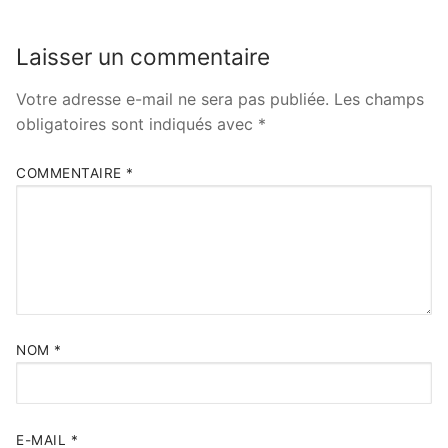
Laisser un commentaire
Votre adresse e-mail ne sera pas publiée.
Les champs
obligatoires sont indiqués avec
*
COMMENTAIRE
*
NOM
*
E-MAIL
*