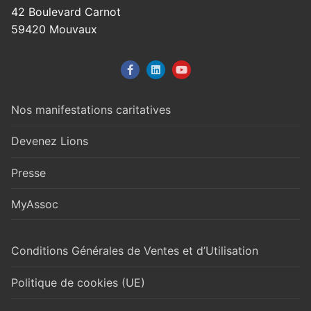
42 Boulevard Carnot
59420 Mouvaux
Nos manifestations caritatives
Devenez Lions
Presse
MyAssoc
Conditions Générales de Ventes et d’Utilisation
Politique de cookies (UE)