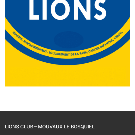
LIONS CLUB – MOUVAUX LE BOSQUIEL