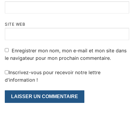
SITE WEB
Enregistrer mon nom, mon e-mail et mon site dans
le navigateur pour mon prochain commentaire.
Inscrivez-vous pour recevoir notre lettre
d'information !