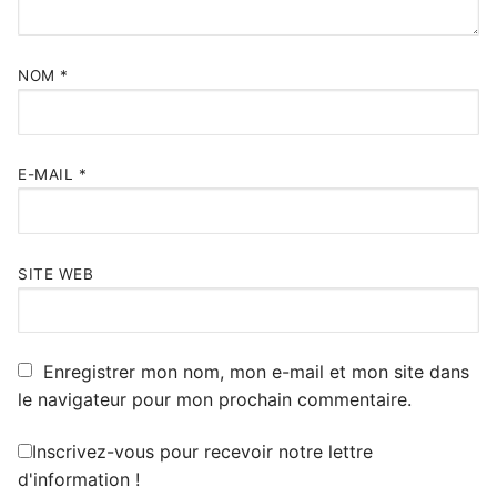
NOM
*
E-MAIL
*
SITE WEB
Enregistrer mon nom, mon e-mail et mon site dans
le navigateur pour mon prochain commentaire.
Inscrivez-vous pour recevoir notre lettre
d'information !