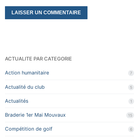
ACTUALITE PAR CATEGORIE
Action humanitaire
7
Actualité du club
5
Actualités
1
Braderie 1er Mai Mouvaux
15
Compétition de golf
6