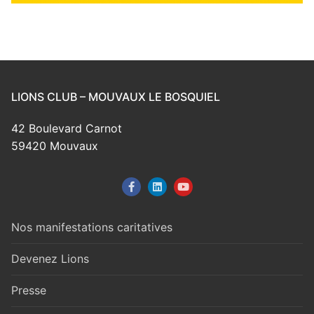
LIONS CLUB – MOUVAUX LE BOSQUIEL
42 Boulevard Carnot
59420 Mouvaux
Nos manifestations caritatives
Devenez Lions
Presse