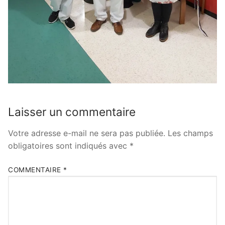
Laisser un commentaire
Votre adresse e-mail ne sera pas publiée.
Les champs
obligatoires sont indiqués avec
*
COMMENTAIRE
*